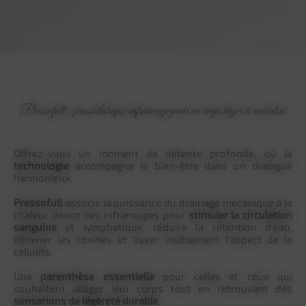
Pressofull : pressothérapie infrarouge pour un corps léger et revitalisé
Offrez-vous un moment de détente profonde, où la
technologie
accompagne le bien-être dans un dialogue
harmonieux.
Pressofull
associe la puissance du drainage mécanique à la
chaleur douce des infrarouges pour
stimuler la circulation
sanguine
et lymphatique, réduire la rétention d’eau,
éliminer les toxines et lisser visiblement l’aspect de la
cellulite.
Une
parenthèse essentielle
pour celles et ceux qui
souhaitent alléger leur corps tout en retrouvant des
sensations de légèreté durable
.