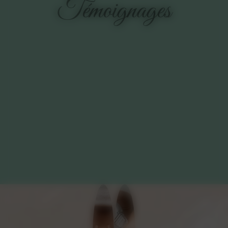
Témoignages