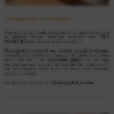
Des massages adaptés à vos besoins profonds
Que votre corps appelle à la détente, à la récupération ou à
la légèreté, chaque technique proposée chez
TECH
ESTHETIQUE
répond à une intention précise.
Massage indien relaxant pour apaiser le système nerveux
,
massage deep tissue pour dénouer les tensions ancrées,
Lomi-Lomi pour une
reconnexion globale,
ou drainage
lymphatique pour relancer les circulations… chaque soin
est une réponse ciblée à ce que votre corps exprime,
parfois en silence.
Ici, rien n’est standardisé.
L’écoute guide le toucher.