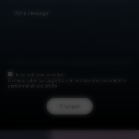
Votre message*
Je ne suis pas un robot*
En savoir plus sur la gestion de vos données à caractère
personnel et vos droits
Envoyer