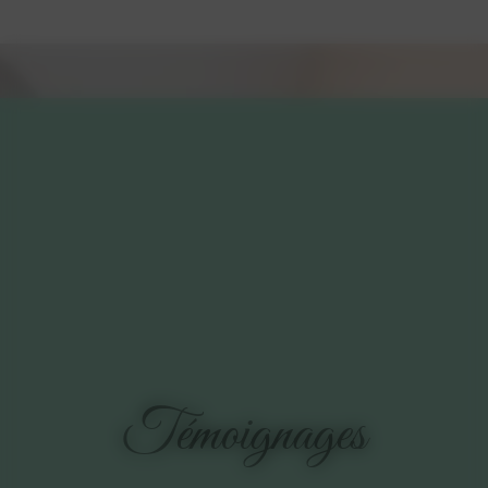
Témoignages