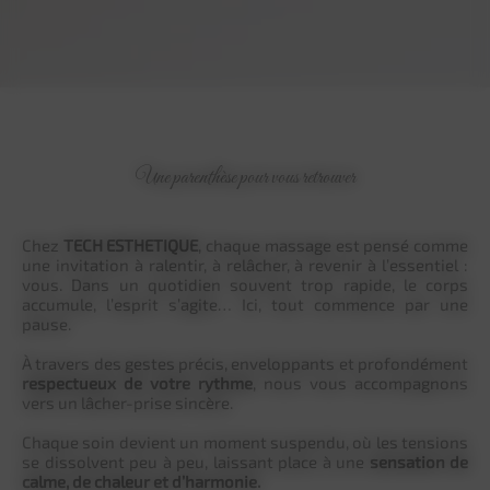
Une parenthèse pour vous retrouver
Chez
TECH ESTHETIQUE
, chaque massage est pensé comme
une invitation à ralentir, à relâcher, à revenir à l’essentiel :
vous. Dans un quotidien souvent trop rapide, le corps
accumule, l’esprit s’agite… Ici, tout commence par une
pause.
À travers des gestes précis, enveloppants et profondément
respectueux de votre rythme
, nous vous accompagnons
vers un lâcher-prise sincère.
Chaque soin devient un moment suspendu, où les tensions
se dissolvent peu à peu, laissant place à une
sensation de
calme, de chaleur et d’harmonie.